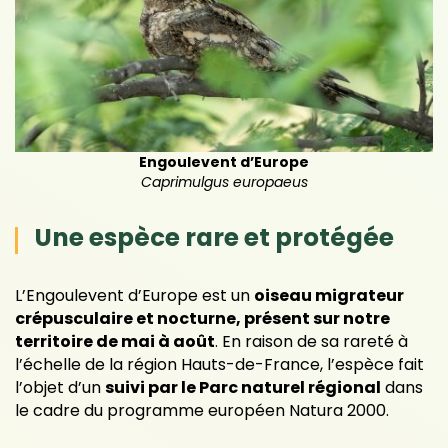
Engoulevent d’Europe
Caprimulgus europaeus
Une espèce rare et protégée
L’Engoulevent d’Europe est un
oiseau migrateur
crépusculaire et nocturne, présent sur notre
territoire de mai à août
. En raison de sa rareté à
l’échelle de la région Hauts-de-France, l’espèce fait
l’objet d’un
suivi par le Parc naturel régional
dans
le cadre du programme européen Natura 2000.