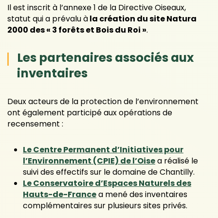
Il est inscrit à l’annexe 1 de la Directive Oiseaux,
statut qui a prévalu à
la création du site Natura
2000 des « 3 forêts et Bois du Roi »
.
Les partenaires associés aux
inventaires
Deux acteurs de la protection de l’environnement
ont également participé aux opérations de
recensement :
Le Centre Permanent d’Initiatives pour
l’Environnement (CPIE) de l’Oise
a réalisé le
suivi des effectifs sur le domaine de Chantilly.
Le Conservatoire d’Espaces Naturels des
Hauts-de-France
a mené des inventaires
complémentaires sur plusieurs sites privés.