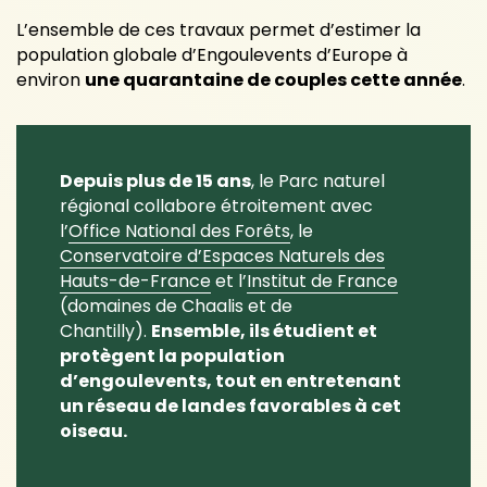
L’ensemble de ces travaux permet d’estimer la
population globale d’Engoulevents d’Europe à
environ
une quarantaine de couples cette année
.
Depuis plus de 15 ans
, le Parc naturel
régional collabore étroitement avec
l’
Office National des Forêts
, le
Conservatoire d’Espaces Naturels des
Hauts-de-France
et l’
Institut de France
(domaines de Chaalis et de
Chantilly).
Ensemble, ils étudient et
protègent la population
d’engoulevents, tout en entretenant
un réseau de landes favorables à cet
oiseau.