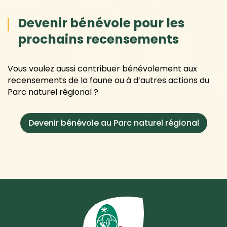
Devenir bénévole pour les
prochains recensements
Vous voulez aussi contribuer bénévolement aux
recensements de la faune ou à d’autres actions du
Parc naturel régional ?
Devenir bénévole au Parc naturel régional