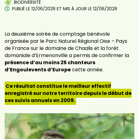
BIODIVERSITÉ
PUBLIÉ LE
12/06/2026
ET MIS À JOUR LE
12/06/2026
La deuxième soirée de comptage bénévole
organisée par le Parc Naturel Régional Oise – Pays
de France sur le domaine de Chaalis et la forêt
domaniale d’Ermenonville a permis de confirmer la
présence d’au moins 25 chanteurs
d’Engoulevents d’Europe
cette année.
Ce résultat constitue le meilleur effectif
enregistré sur notre territoire depuis le début de
ces suivis annuels en 2009.