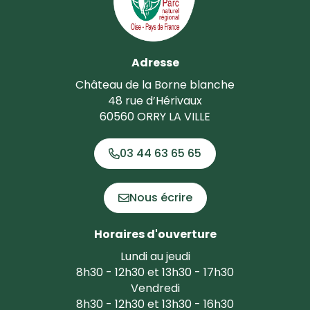
Adresse
Château de la Borne blanche
48 rue d’Hérivaux
60560 ORRY LA VILLE
03 44 63 65 65
Nous écrire
Horaires d'ouverture
Lundi au jeudi
8h30 - 12h30 et 13h30 - 17h30
Vendredi
8h30 - 12h30 et 13h30 - 16h30