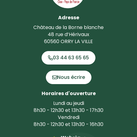
Adresse
Château de la Borne blanche
48 rue d’Hérivaux
60560 ORRY LA VILLE
03 44 63 65 65
Nous écrire
Horaires d'ouverture
Lundi au jeudi
8h30 - 12h30 et 13h30 - 17h30
Vendredi
8h30 - 12h30 et 13h30 - 16h30