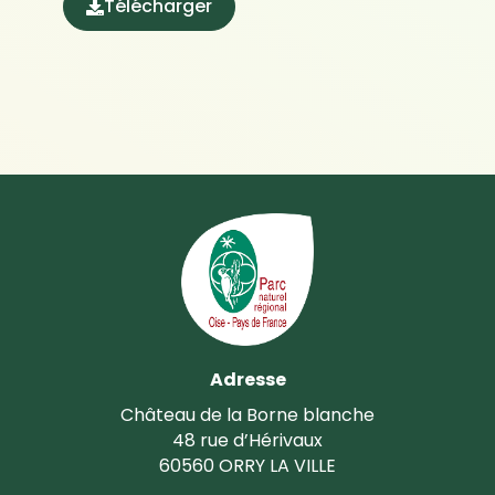
Télécharger
(ouverture dans un nouvel onglet)
Adresse
Château de la Borne blanche
48 rue d’Hérivaux
60560 ORRY LA VILLE