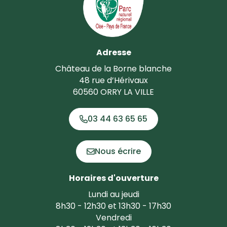
Adresse
Château de la Borne blanche
48 rue d’Hérivaux
60560 ORRY LA VILLE
03 44 63 65 65
Nous écrire
Horaires d'ouverture
Lundi au jeudi
8h30 - 12h30 et 13h30 - 17h30
Vendredi