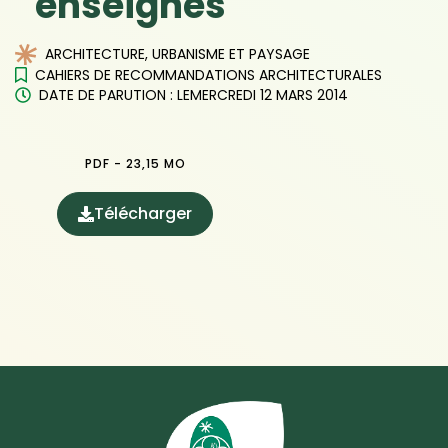
enseignes
ARCHITECTURE, URBANISME ET PAYSAGE
CAHIERS DE RECOMMANDATIONS ARCHITECTURALES
DATE DE PARUTION : LE
MERCREDI 12 MARS 2014
PDF - 23,15 MO
Télécharger
(ouverture dans un nouvel onglet)