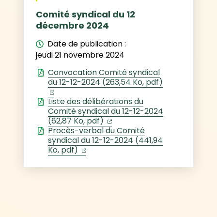
Comité syndical du 12
décembre 2024
Date de publication :
jeudi 21 novembre 2024
Convocation Comité syndical
du 12-12-2024 (263,54 Ko, pdf)
(ouverture dans un nouvel onglet)
Liste des délibérations du
Comité syndical du 12-12-2024
(ouverture dans un nouvel 
(62,87 Ko, pdf)
Procès-verbal du Comité
syndical du 12-12-2024 (441,94
(ouverture dans un nouvel onglet)
Ko, pdf)