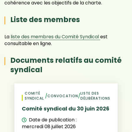
cohérence avec les objectifs de la charte.
Liste des membres
La
liste des membres du Comité Syndical
est
consultable en ligne.
Documents relatifs au comité
syndical
COMITÉ
LISTE DES
/
/
CONVOCATION
SYNDICAL
DÉLIBÉRATIONS
Comité syndical du 30 juin 2026
Date de publication :
mercredi 08 juillet 2026