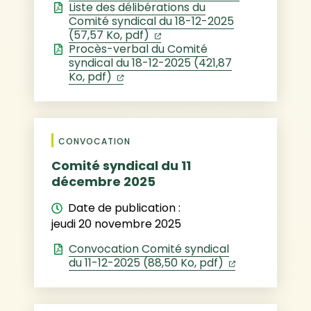
Liste des délibérations du
Comité syndical du 18-12-2025
(ouverture dans un nouvel 
(57,57 Ko, pdf)
Procès-verbal du Comité
syndical du 18-12-2025 (421,87
(ouverture dans un nouvel onglet)
Ko, pdf)
CONVOCATION
Comité syndical du 11
décembre 2025
Date de publication :
jeudi 20 novembre 2025
Convocation Comité syndical
(ouverture da
du 11-12-2025 (88,50 Ko, pdf)