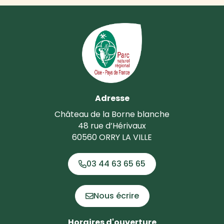
Adresse
Château de la Borne blanche
48 rue d’Hérivaux
60560 ORRY LA VILLE
03 44 63 65 65
Nous écrire
Horaires d'ouverture