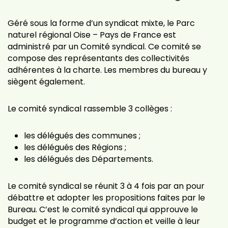
Géré sous la forme d’un syndicat mixte, le Parc
naturel régional Oise – Pays de France est
administré par un Comité syndical. Ce comité se
compose des représentants des collectivités
adhérentes à la charte. Les membres du bureau y
siègent également.
Le comité syndical rassemble 3 collèges :
les délégués des communes ;
les délégués des Régions ;
les délégués des Départements.
Le comité syndical se réunit 3 à 4 fois par an pour
débattre et adopter les propositions faites par le
Bureau. C’est le comité syndical qui approuve le
budget et le programme d’action et veille à leur