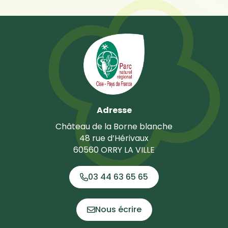
Adresse
Château de la Borne blanche
48 rue d’Hérivaux
60560 ORRY LA VILLE
03 44 63 65 65
Nous écrire