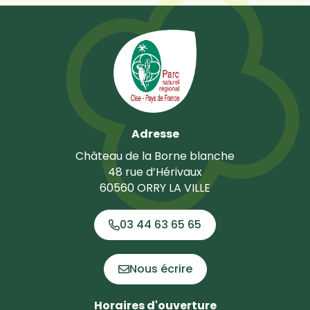
Adresse
Château de la Borne blanche
48 rue d’Hérivaux
60560 ORRY LA VILLE
03 44 63 65 65
Nous écrire
Horaires d'ouverture