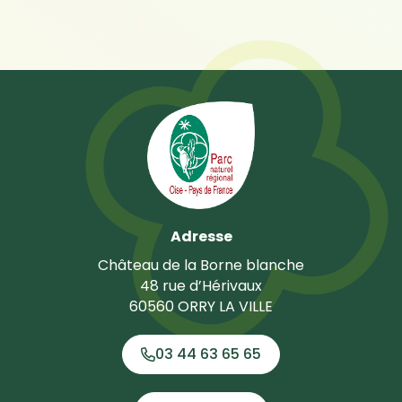
Adresse
Château de la Borne blanche
48 rue d’Hérivaux
60560 ORRY LA VILLE
03 44 63 65 65