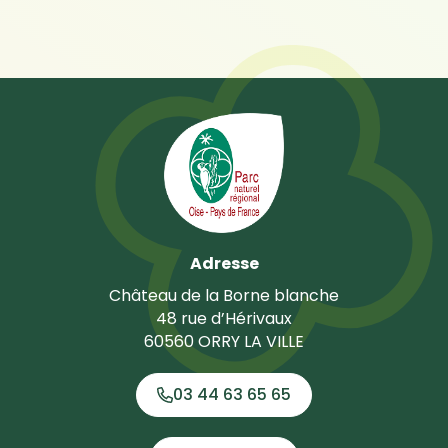
Adresse
Château de la Borne blanche
48 rue d’Hérivaux
60560 ORRY LA VILLE
03 44 63 65 65