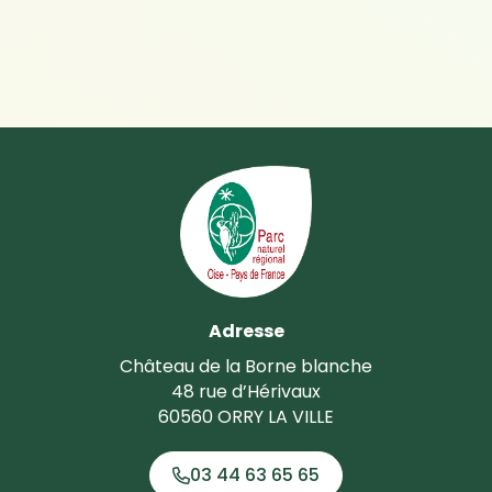
Adresse
Château de la Borne blanche
48 rue d’Hérivaux
60560 ORRY LA VILLE
03 44 63 65 65